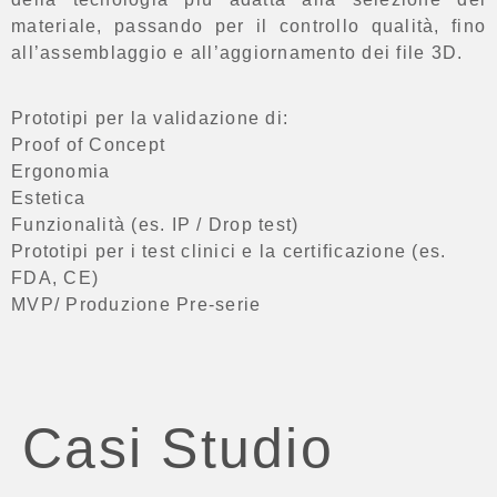
materiale
, passando per il
controllo qualità
, fino
all’
assemblaggio
e all’
aggiornamento dei file 3D
.
Prototipi per la validazione di:
Proof of Concept
Ergonomia
Estetica
Funzionalità (es. IP / Drop test)
Prototipi per i test clinici e la certificazione (es.
FDA, CE)
MVP/ Produzione Pre-serie
Casi Studio