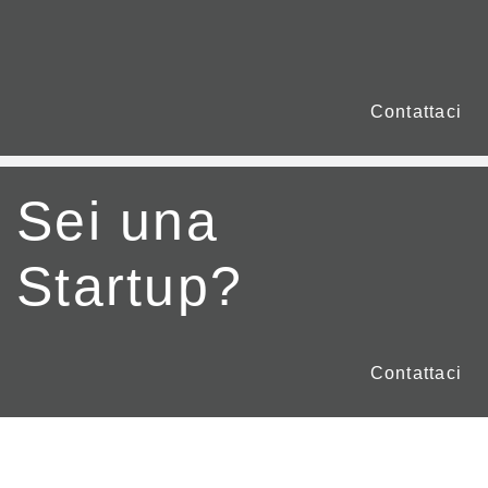
Contattaci
Sei una
Startup?
Contattaci