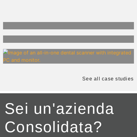
See all case studies
Sei un'azienda
Consolidata?