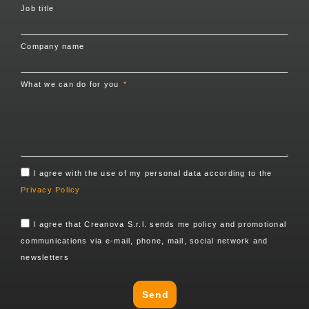
Job title
Company name
What we can do for you
I agree with the use of my personal data according to the
Privacy Policy
I agree that Creanova S.r.l. sends me policy and promotional
communications via e-mail, phone, mail, social network and
newsletters
Send