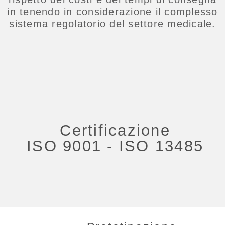
in tenendo in considerazione il complesso
sistema regolatorio del settore medicale.
Certificazione
ISO 9001 - ISO 13485