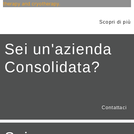
Scopri di più
Sei un'azienda
Consolidata?
Contattaci