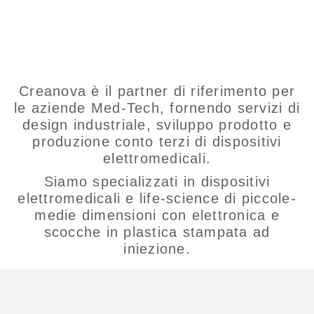
Creanova è il partner di riferimento per
le aziende Med-Tech, fornendo servizi di
design industriale, sviluppo prodotto e
produzione conto terzi di dispositivi
elettromedicali.
Siamo specializzati in dispositivi
elettromedicali e life-science di piccole-
medie dimensioni con elettronica e
scocche in plastica stampata ad
iniezione.