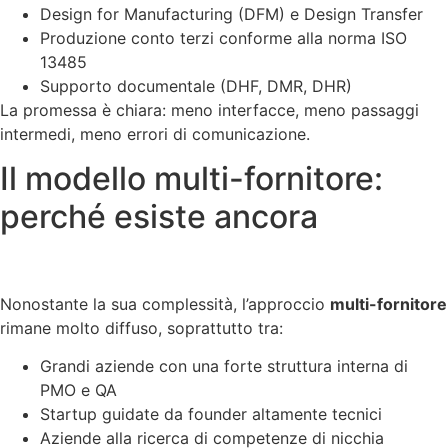
Design for Manufacturing (DFM) e Design Transfer
Produzione conto terzi conforme alla norma ISO
13485
Supporto documentale (DHF, DMR, DHR)
La promessa è chiara: meno interfacce, meno passaggi
intermedi, meno errori di comunicazione.
Il modello multi-fornitore:
perché esiste ancora
Nonostante la sua complessità, l’approccio
multi-fornitore
rimane molto diffuso, soprattutto tra:
Grandi aziende con una forte struttura interna di
PMO e QA
Startup guidate da founder altamente tecnici
Aziende alla ricerca di competenze di nicchia