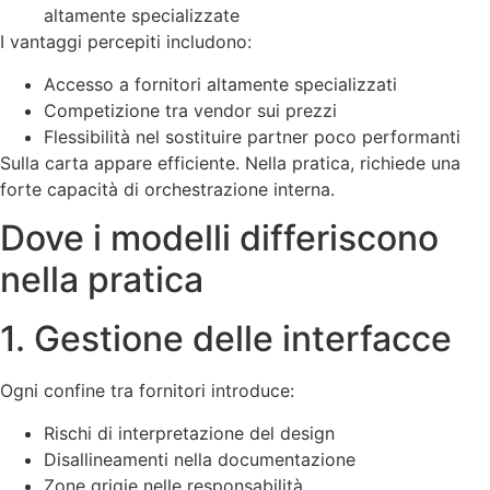
altamente specializzate
I vantaggi percepiti includono:
Accesso a fornitori altamente specializzati
Competizione tra vendor sui prezzi
Flessibilità nel sostituire partner poco performanti
Sulla carta appare efficiente. Nella pratica, richiede una
forte capacità di orchestrazione interna.
Dove i modelli differiscono
nella pratica
1. Gestione delle interfacce
Ogni confine tra fornitori introduce:
Rischi di interpretazione del design
Disallineamenti nella documentazione
Zone grigie nelle responsabilità