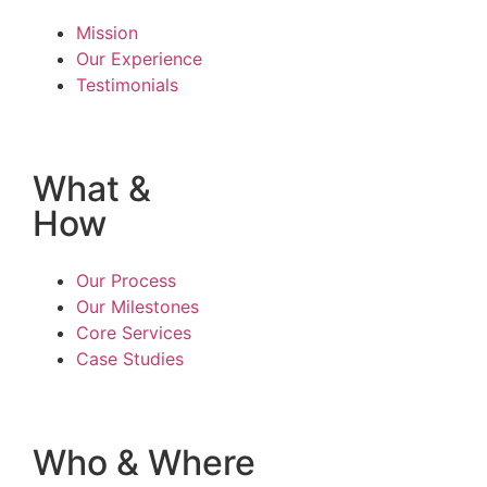
Mission
Our Experience
Testimonials
What &
How
Our Process
Our Milestones
Core Services
Case Studies
Who & Where