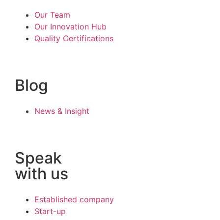
Our Team
Our Innovation Hub
Quality Certifications
Blog
News & Insight
Speak
with us
Established company
Start-up