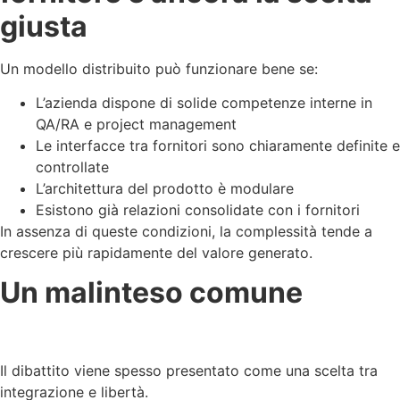
giusta
Un modello distribuito può funzionare bene se:
L’azienda dispone di solide competenze interne in
QA/RA e project management
Le interfacce tra fornitori sono chiaramente definite e
controllate
L’architettura del prodotto è modulare
Esistono già relazioni consolidate con i fornitori
In assenza di queste condizioni, la complessità tende a
crescere più rapidamente del valore generato.
Un malinteso comune
Il dibattito viene spesso presentato come una scelta tra
integrazione e libertà.