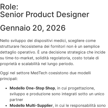
Role:
Senior Product Designer
Gennaio 20, 2026
Nello sviluppo dei dispositivi medici, scegliere come
strutturare l’ecosistema dei fornitori non è un semplice
dettaglio operativo. È una decisione strategica che incide
su time-to-market, solidità regolatoria, costo totale di
proprietà e scalabilità nel lungo periodo.
Oggi nel settore MedTech coesistono due modelli
principali:
Modello One-Stop Shop
, in cui progettazione,
sviluppo e produzione sono integrati sotto un unico
partner
Modello Multi-Supplier
, in cui le responsabilità sono