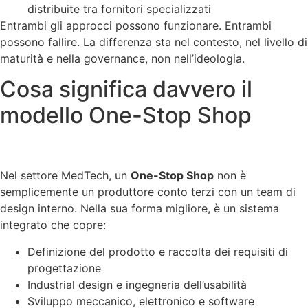
distribuite tra fornitori specializzati
Entrambi gli approcci possono funzionare. Entrambi
possono fallire. La differenza sta nel contesto, nel livello di
maturità e nella governance, non nell’ideologia.
Cosa significa davvero il
modello One-Stop Shop
Nel settore MedTech, un
One-Stop Shop
non è
semplicemente un produttore conto terzi con un team di
design interno. Nella sua forma migliore, è un sistema
integrato che copre:
Definizione del prodotto e raccolta dei requisiti di
progettazione
Industrial design e ingegneria dell’usabilità
Sviluppo meccanico, elettronico e software