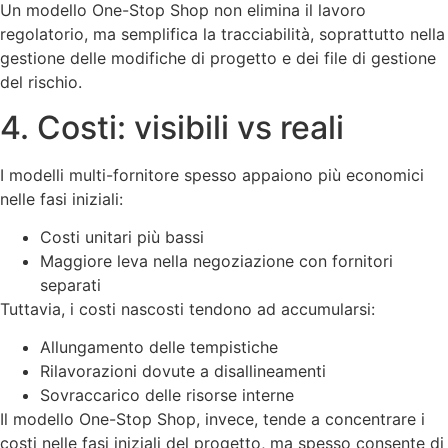
Un modello One-Stop Shop non elimina il lavoro
regolatorio, ma semplifica la tracciabilità, soprattutto nella
gestione delle modifiche di progetto e dei file di gestione
del rischio.
4. Costi: visibili vs reali
I modelli multi-fornitore spesso appaiono più economici
nelle fasi iniziali:
Costi unitari più bassi
Maggiore leva nella negoziazione con fornitori
separati
Tuttavia, i costi nascosti tendono ad accumularsi:
Allungamento delle tempistiche
Rilavorazioni dovute a disallineamenti
Sovraccarico delle risorse interne
Il modello One-Stop Shop, invece, tende a concentrare i
costi nelle fasi iniziali del progetto, ma spesso consente di