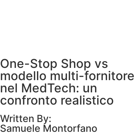
One-Stop Shop vs
modello multi-fornitore
nel MedTech: un
confronto realistico
Written By:
Samuele Montorfano