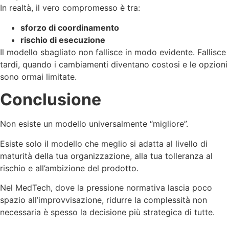
In realtà, il vero compromesso è tra:
sforzo di coordinamento
rischio di esecuzione
Il modello sbagliato non fallisce in modo evidente. Fallisce
tardi, quando i cambiamenti diventano costosi e le opzioni
sono ormai limitate.
Conclusione
Non esiste un modello universalmente “migliore”.
Esiste solo il modello che meglio si adatta al livello di
maturità della tua organizzazione, alla tua tolleranza al
rischio e all’ambizione del prodotto.
Nel MedTech, dove la pressione normativa lascia poco
spazio all’improvvisazione, ridurre la complessità non
necessaria è spesso la decisione più strategica di tutte.