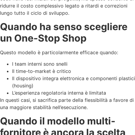
ridurre il costo complessivo legato a ritardi e correzioni
lungo tutto il ciclo di sviluppo.
Quando ha senso scegliere
un One-Stop Shop
Questo modello è particolarmente efficace quando:
I team interni sono snelli
Il time-to-market è critico
Il dispositivo integra elettronica e componenti plastici
(housing)
L’esperienza regolatoria interna è limitata
In questi casi, si sacrifica parte della flessibilità a favore di
una maggiore stabilità nell’esecuzione.
Quando il modello multi-
fornitore è ancora la scelta