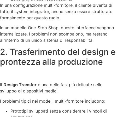
In una configurazione multi-fornitore, il cliente diventa di
fatto il system integrator, anche senza essere strutturato
formalmente per questo ruolo.
In un modello One-Stop Shop, queste interfacce vengono
internalizzate. I problemi non scompaiono, ma restano
all’interno di un unico sistema di responsabilità.
2. Trasferimento del design e
prontezza alla produzione
Il
Design Transfer
è una delle fasi più delicate nello
sviluppo di dispositivi medici.
I problemi tipici nei modelli multi-fornitore includono:
Prototipi sviluppati senza considerare i vincoli di