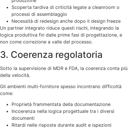
produzione
Scoperta tardiva di criticità legate a cleanroom o
processi di assemblaggio
Necessità di redesign anche dopo il design freeze
Un partner integrato riduce questi rischi, integrando la
logica produttiva fin dalle prime fasi di progettazione, e
non come correzione a valle del processo.
3. Coerenza regolatoria
Sotto la supervisione di MDR e FDA, la coerenza conta più
della velocità.
Gli ambienti multi-fornitore spesso incontrano difficoltà
come:
Proprietà frammentata della documentazione
Incoerenza nella logica progettuale tra i diversi
documenti
Ritardi nelle risposte durante audit e ispezioni