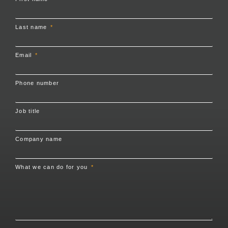
Last name
Email
Phone number
Job title
Company name
What we can do for you