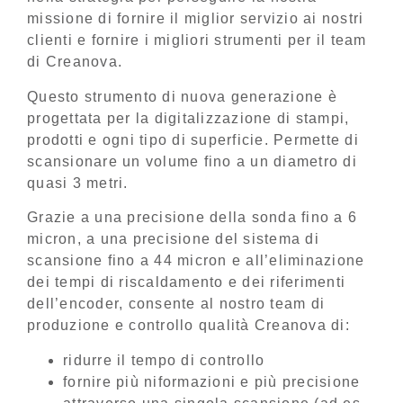
missione di fornire il miglior servizio ai nostri
clienti e fornire i migliori strumenti per il team
di Creanova.
Questo strumento di nuova generazione è
progettata per la digitalizzazione di stampi,
prodotti e ogni tipo di superficie. Permette di
scansionare un volume fino a un diametro di
quasi 3 metri.
Grazie a una precisione della sonda fino a 6
micron, a una precisione del sistema di
scansione fino a 44 micron e all’eliminazione
dei tempi di riscaldamento e dei riferimenti
dell’encoder, consente al nostro team di
produzione e controllo qualità Creanova di:
ridurre il tempo di controllo
fornire più niformazioni e più precisione